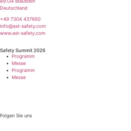
89134 Blaustein
Deutschland
+49 7304 437660
info@ast-safety.com
www.ast-safety.com
Safety Summit 2026
Programm
Messe
Programm
Messe
Folgen Sie uns