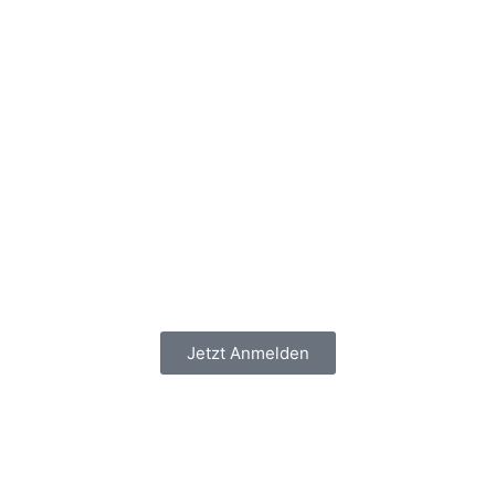
Jetzt Anmelden