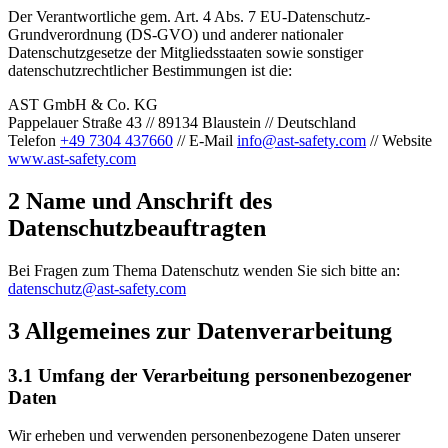
Der Verantwortliche gem. Art. 4 Abs. 7 EU-Datenschutz-
Grundverordnung (DS-GVO) und anderer nationaler
Datenschutzgesetze der Mitgliedsstaaten sowie sonstiger
datenschutzrechtlicher Bestimmungen ist die:
AST GmbH & Co. KG
Pappelauer Straße 43 // 89134 Blaustein // Deutschland
Telefon
+49 7304 437660
// E-Mail
info@ast-safety.com
// Website
www.ast-safety.com
2 Name und Anschrift des
Datenschutzbeauftragten
Bei Fragen zum Thema Datenschutz wenden Sie sich bitte an:
datenschutz@ast-safety.com
3 Allgemeines zur Datenverarbeitung
3.1 Umfang der Verarbeitung personenbezogener
Daten
Wir erheben und verwenden personenbezogene Daten unserer