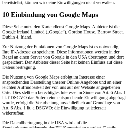
bereitstellst, können wir deine Einwilligungen nicht verwalten.
10 Einbindung von Google Maps
Diese Seite nutzt den Kartendienst Google Maps. Anbieter ist die
Google Ireland Limited („Google“), Gordon House, Barrow Street,
Dublin 4, Irland.
Zur Nutzung der Funktionen von Google Maps ist es notwendig,
Ihre IP-Adresse zu speichern. Diese Informationen werden in der
Regel an einen Server von Google in den USA übertragen und dort
gespeichert. Der Anbieter dieser Seite hat keinen Einfluss auf diese
Datenübertragung.
Die Nutzung von Google Maps erfolgt im Interesse einer
ansprechenden Darstellung unserer Online-Angebote und an einer
leichten Auffindbarkeit der von uns auf der Website angegebenen
Orte. Dies stellt ein berechtigtes Interesse im Sinne von Art. 6 Abs. 1
lit. f DSGVO dar. Sofern eine entsprechende Einwilligung abgefragt
wurde, erfolgt die Verarbeitung ausschließlich auf Grundlage von
Art. 6 Abs. 1 lit. a DSGVO; die Einwilligung ist jederzeit
widerrufbar.
Die Datenübertragung in die USA wird auf die
Standardvertragsklauseln der EU-Kommission gestützt. Details