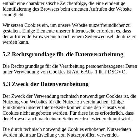
enthält eine charakteristische Zeichenfolge, die eine eindeutige
Identifizierung des Browsers beim erneuten Aufrufen der Website
ermöglicht.
Wir setzen Cookies ein, um unsere Website nutzerfreundlicher zu
gestalten. Einige Elemente unserer Internetseite erfordern es, dass
der aufrufende Browser auch nach einem Seitenwechsel identifiziert
werden kann.
5.2 Rechtsgrundlage für die Datenverarbeitung
Die Rechtsgrundlage für die Verarbeitung personenbezogener Daten
unter Verwendung von Cookies ist Art. 6 Abs. 1 lit. f DSGVO.
5.3 Zweck der Datenverarbeitung
Der Zweck der Verwendung technisch notwendiger Cookies ist, die
Nutzung von Websites für die Nutzer zu vereinfachen. Einige
Funktionen unserer Internetseite können ohne den Einsatz von
Cookies nicht angeboten werden. Für diese ist es erforderlich, dass
der Browser auch nach einem Seitenwechsel wiedererkannt wird.
Die durch technisch notwendige Cookies erhobenen Nutzerdaten
werden nicht zur Erstellung von Nutzerprofilen verwendet.