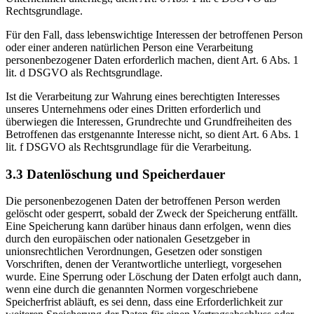
Rechtsgrundlage.
Für den Fall, dass lebenswichtige Interessen der betroffenen Person
oder einer anderen natürlichen Person eine Verarbeitung
personenbezogener Daten erforderlich machen, dient Art. 6 Abs. 1
lit. d DSGVO als Rechtsgrundlage.
Ist die Verarbeitung zur Wahrung eines berechtigten Interesses
unseres Unternehmens oder eines Dritten erforderlich und
überwiegen die Interessen, Grundrechte und Grundfreiheiten des
Betroffenen das erstgenannte Interesse nicht, so dient Art. 6 Abs. 1
lit. f DSGVO als Rechtsgrundlage für die Verarbeitung.
3.3 Datenlöschung und Speicherdauer
Die personenbezogenen Daten der betroffenen Person werden
gelöscht oder gesperrt, sobald der Zweck der Speicherung entfällt.
Eine Speicherung kann darüber hinaus dann erfolgen, wenn dies
durch den europäischen oder nationalen Gesetzgeber in
unionsrechtlichen Verordnungen, Gesetzen oder sonstigen
Vorschriften, denen der Verantwortliche unterliegt, vorgesehen
wurde. Eine Sperrung oder Löschung der Daten erfolgt auch dann,
wenn eine durch die genannten Normen vorgeschriebene
Speicherfrist abläuft, es sei denn, dass eine Erforderlichkeit zur