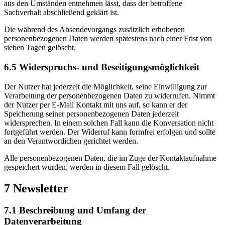
aus den Umständen entnehmen lässt, dass der betroffene
Sachverhalt abschließend geklärt ist.
Die während des Absendevorgangs zusätzlich erhobenen
personenbezogenen Daten werden spätestens nach einer Frist von
sieben Tagen gelöscht.
6.5 Widerspruchs- und Beseitigungsmöglichkeit
Der Nutzer hat jederzeit die Möglichkeit, seine Einwilligung zur
Verarbeitung der personenbezogenen Daten zu widerrufen. Nimmt
der Nutzer per E-Mail Kontakt mit uns auf, so kann er der
Speicherung seiner personenbezogenen Daten jederzeit
widersprechen. In einem solchen Fall kann die Konversation nicht
fortgeführt werden. Der Widerruf kann formfrei erfolgen und sollte
an den Verantwortlichen gerichtet werden.
Alle personenbezogenen Daten, die im Zuge der Kontaktaufnahme
gespeichert wurden, werden in diesem Fall gelöscht.
7 Newsletter
7.1 Beschreibung und Umfang der
Datenverarbeitung