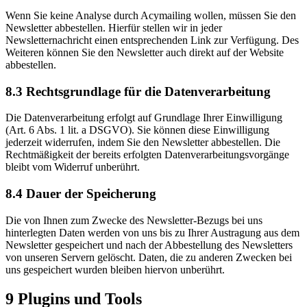
Wenn Sie keine Analyse durch Acymailing wollen, müssen Sie den
Newsletter abbestellen. Hierfür stellen wir in jeder
Newsletternachricht einen entsprechenden Link zur Verfügung. Des
Weiteren können Sie den Newsletter auch direkt auf der Website
abbestellen.
8.3 Rechtsgrundlage für die Datenverarbeitung
Die Datenverarbeitung erfolgt auf Grundlage Ihrer Einwilligung
(Art. 6 Abs. 1 lit. a DSGVO). Sie können diese Einwilligung
jederzeit widerrufen, indem Sie den Newsletter abbestellen. Die
Rechtmäßigkeit der bereits erfolgten Datenverarbeitungsvorgänge
bleibt vom Widerruf unberührt.
8.4 Dauer der Speicherung
Die von Ihnen zum Zwecke des Newsletter-Bezugs bei uns
hinterlegten Daten werden von uns bis zu Ihrer Austragung aus dem
Newsletter gespeichert und nach der Abbestellung des Newsletters
von unseren Servern gelöscht. Daten, die zu anderen Zwecken bei
uns gespeichert wurden bleiben hiervon unberührt.
9 Plugins und Tools