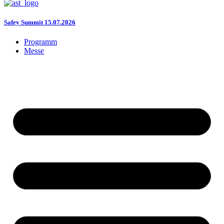
Safey Summit 15.07.2026
Programm
Messe