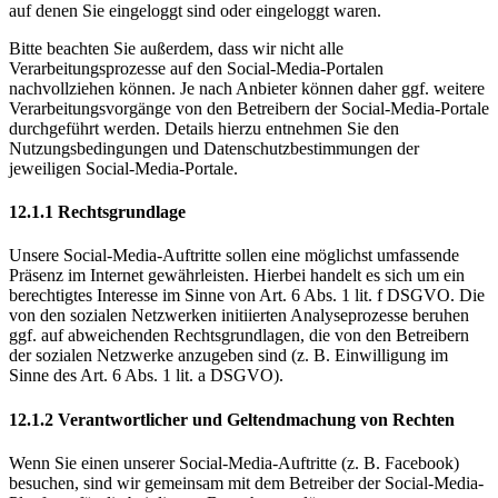
auf denen Sie eingeloggt sind oder eingeloggt waren.
Bitte beachten Sie außerdem, dass wir nicht alle
Verarbeitungsprozesse auf den Social-Media-Portalen
nachvollziehen können. Je nach Anbieter können daher ggf. weitere
Verarbeitungsvorgänge von den Betreibern der Social-Media-Portale
durchgeführt werden. Details hierzu entnehmen Sie den
Nutzungsbedingungen und Datenschutzbestimmungen der
jeweiligen Social-Media-Portale.
12.1.1 Rechtsgrundlage
Unsere Social-Media-Auftritte sollen eine möglichst umfassende
Präsenz im Internet gewährleisten. Hierbei handelt es sich um ein
berechtigtes Interesse im Sinne von Art. 6 Abs. 1 lit. f DSGVO. Die
von den sozialen Netzwerken initiierten Analyseprozesse beruhen
ggf. auf abweichenden Rechtsgrundlagen, die von den Betreibern
der sozialen Netzwerke anzugeben sind (z. B. Einwilligung im
Sinne des Art. 6 Abs. 1 lit. a DSGVO).
12.1.2 Verantwortlicher und Geltendmachung von Rechten
Wenn Sie einen unserer Social-Media-Auftritte (z. B. Facebook)
besuchen, sind wir gemeinsam mit dem Betreiber der Social-Media-