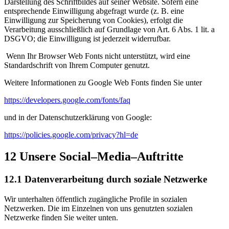
Darstellung des Schriftbildes auf seiner Website. Sofern eine
entsprechende Einwilligung abgefragt wurde (z. B. eine
Einwilligung zur Speicherung von Cookies), erfolgt die
Verarbeitung ausschließlich auf Grundlage von Art. 6 Abs. 1 lit. a
DSGVO; die Einwilligung ist jederzeit widerrufbar.
Wenn Ihr Browser Web Fonts nicht unterstützt, wird eine
Standardschrift von Ihrem Computer genutzt.
Weitere Informationen zu Google Web Fonts finden Sie unter
https://developers.google.com/fonts/faq
und in der Datenschutzerklärung von Google:
https://policies.google.com/privacy?hl=de
12 Unsere Social–Media–Auftritte
12.1 Datenverarbeitung durch soziale Netzwerke
Wir unterhalten öffentlich zugängliche Profile in sozialen
Netzwerken. Die im Einzelnen von uns genutzten sozialen
Netzwerke finden Sie weiter unten.