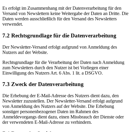
Es erfolgt im Zusammenhang mit der Datenverarbeitung für den
Versand von Newslettern keine Weitergabe der Daten an Dritte. Die
Daten werden ausschließlich für den Versand des Newsletters
verwendet.
7.2 Rechtsgrundlage für die Datenverarbeitung
Der Newsletter-Versand erfolgt aufgrund von Anmeldung des
Nutzers auf der Website.
Rechtsgrundlage für die Verarbeitung der Daten nach Anmeldung
zum Newsletters durch den Nutzer ist bei Vorliegen einer
Einwilligung des Nutzers Art. 6 Abs. 1 lit. a DSGVO.
7.3 Zweck der Datenverarbeitung
Die Erhebung der E-Mail-Adresse des Nutzers dient dazu, den
Newsletter zuzustellen. Der Newsletter-Versand erfolgt aufgrund
von Anmeldung des Nutzers auf der Website. Die Erhebung
sonstiger personenbezogener Daten im Rahmen des
Anmeldevorgangs dient dazu, einen Missbrauch der Dienste oder
der verwendeten E-Mail-Adresse zu verhindern.