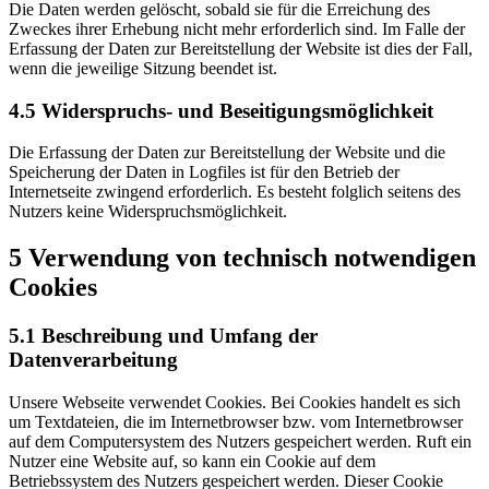
Die Daten werden gelöscht, sobald sie für die Erreichung des
Zweckes ihrer Erhebung nicht mehr erforderlich sind. Im Falle der
Erfassung der Daten zur Bereitstellung der Website ist dies der Fall,
wenn die jeweilige Sitzung beendet ist.
4.5 Widerspruchs- und Beseitigungsmöglichkeit
Die Erfassung der Daten zur Bereitstellung der Website und die
Speicherung der Daten in Logfiles ist für den Betrieb der
Internetseite zwingend erforderlich. Es besteht folglich seitens des
Nutzers keine Widerspruchsmöglichkeit.
5 Verwendung von technisch notwendigen
Cookies
5.1 Beschreibung und Umfang der
Datenverarbeitung
Unsere Webseite verwendet Cookies. Bei Cookies handelt es sich
um Textdateien, die im Internetbrowser bzw. vom Internetbrowser
auf dem Computersystem des Nutzers gespeichert werden. Ruft ein
Nutzer eine Website auf, so kann ein Cookie auf dem
Betriebssystem des Nutzers gespeichert werden. Dieser Cookie