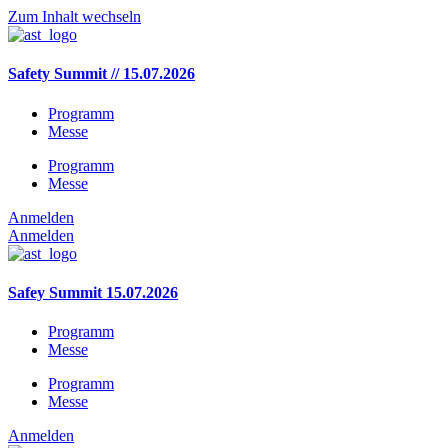
Zum Inhalt wechseln
Safety Summit // 15.07.2026
Programm
Messe
Programm
Messe
Anmelden
Anmelden
Safey Summit 15.07.2026
Programm
Messe
Programm
Messe
Anmelden