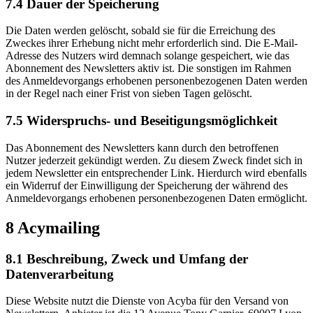
7.4 Dauer der Speicherung
Die Daten werden gelöscht, sobald sie für die Erreichung des
Zweckes ihrer Erhebung nicht mehr erforderlich sind. Die E-Mail-
Adresse des Nutzers wird demnach solange gespeichert, wie das
Abonnement des Newsletters aktiv ist. Die sonstigen im Rahmen
des Anmeldevorgangs erhobenen personenbezogenen Daten werden
in der Regel nach einer Frist von sieben Tagen gelöscht.
7.5 Widerspruchs- und Beseitigungsmöglichkeit
Das Abonnement des Newsletters kann durch den betroffenen
Nutzer jederzeit gekündigt werden. Zu diesem Zweck findet sich in
jedem Newsletter ein entsprechender Link. Hierdurch wird ebenfalls
ein Widerruf der Einwilligung der Speicherung der während des
Anmeldevorgangs erhobenen personenbezogenen Daten ermöglicht.
8 Acymailing
8.1 Beschreibung, Zweck und Umfang der
Datenverarbeitung
Diese Website nutzt die Dienste von Acyba für den Versand von