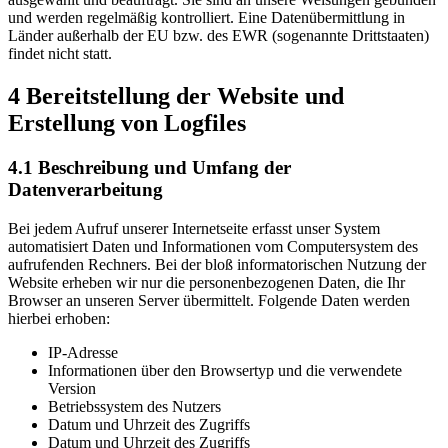
und werden regelmäßig kontrolliert. Eine Datenübermittlung in
Länder außerhalb der EU bzw. des EWR (sogenannte Drittstaaten)
findet nicht statt.
4 Bereitstellung der Website und
Erstellung von Logfiles
4.1 Beschreibung und Umfang der
Datenverarbeitung
Bei jedem Aufruf unserer Internetseite erfasst unser System
automatisiert Daten und Informationen vom Computersystem des
aufrufenden Rechners. Bei der bloß informatorischen Nutzung der
Website erheben wir nur die personenbezogenen Daten, die Ihr
Browser an unseren Server übermittelt. Folgende Daten werden
hierbei erhoben:
IP-Adresse
Informationen über den Browsertyp und die verwendete
Version
Betriebssystem des Nutzers
Datum und Uhrzeit des Zugriffs
Datum und Uhrzeit des Zugriffs