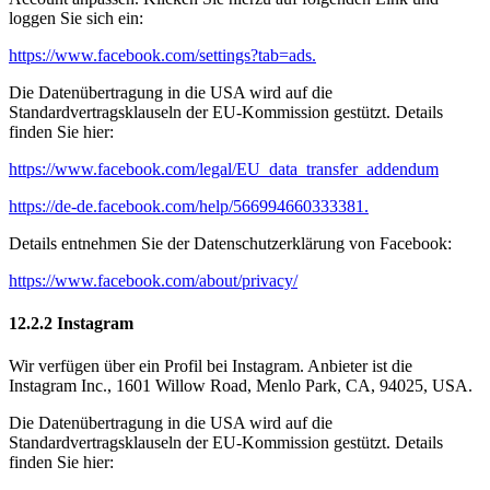
loggen Sie sich ein:
https://www.facebook.com/settings?tab=ads.
Die Datenübertragung in die USA wird auf die
Standardvertragsklauseln der EU-Kommission gestützt. Details
finden Sie hier:
https://www.facebook.com/legal/EU_data_transfer_addendum
https://de-de.facebook.com/help/566994660333381.
Details entnehmen Sie der Datenschutzerklärung von Facebook:
https://www.facebook.com/about/privacy/
12.2.2 Instagram
Wir verfügen über ein Profil bei Instagram. Anbieter ist die
Instagram Inc., 1601 Willow Road, Menlo Park, CA, 94025, USA.
Die Datenübertragung in die USA wird auf die
Standardvertragsklauseln der EU-Kommission gestützt. Details
finden Sie hier: