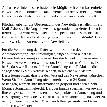
Auf unserer Internetseite besteht die Möglichkeit einen kostenfreien
Newsletter zu abonnieren. Dabei werden bei der Anmeldung zum
Newsletter die Daten aus der Eingabemaske an uns übermittelt.
Pflichtangabe für die Übersendung des Newsletters ist allein Ihre E-
Mail-Adresse. Die Angabe weiterer, gesondert markierter Daten ist
freiwillig und wird verwendet, um Sie persönlich ansprechen zu
können. Nach Ihrer Bestätigung speichern wir Ihre E-Mail-Adresse
zum Zweck der Zusendung des Newsletters.
Für die Verarbeitung der Daten wird im Rahmen des
Anmeldevorgang Ihre Einwilligung eingeholt und auf diese
Datenschutzerklärung verwiesen. Für die Anmeldung zu unserem
Newsletter verwenden wir das sog. Double-opt-in-Verfahren. Das
heißt, dass wir Ihnen nach Ihrer Anmeldung eine E-Mail an die
angegebene E-Mail-Adresse senden, in welcher wir Sie um
Bestätigung bitten, dass Sie den Versand des Newsletters wünschen.
Wenn Sie Ihre Anmeldung nicht innerhalb von 24 Stunden
bestätigen, werden Ihre Informationen gesperrt und nach einem
Monat automatisch gelöscht. Darüber hinaus speichern wir jeweils
Ihre eingesetzten IP-Adressen und Zeitpunkte der Anmeldung und
Bestätigung. Zweck des Verfahrens ist, Ihre Anmeldung nachweisen
und ggf. einen möglichen Missbrauch Ihrer persönlichen Daten
aufklären zu können.