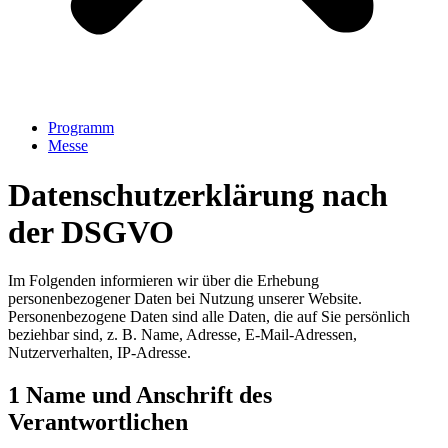
Programm
Messe
Datenschutzerklärung nach
der DSGVO
Im Folgenden informieren wir über die Erhebung
personenbezogener Daten bei Nutzung unserer Website.
Personenbezogene Daten sind alle Daten, die auf Sie persönlich
beziehbar sind, z. B. Name, Adresse, E-Mail-Adressen,
Nutzerverhalten, IP-Adresse.
1 Name und Anschrift des
Verantwortlichen