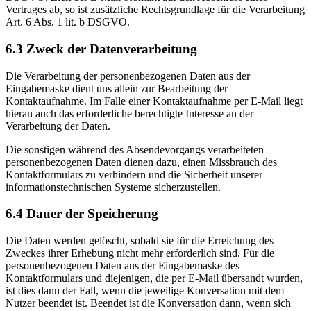
Vertrages ab, so ist zusätzliche Rechtsgrundlage für die Verarbeitung
Art. 6 Abs. 1 lit. b DSGVO.
6.3 Zweck der Datenverarbeitung
Die Verarbeitung der personenbezogenen Daten aus der
Eingabemaske dient uns allein zur Bearbeitung der
Kontaktaufnahme. Im Falle einer Kontaktaufnahme per E-Mail liegt
hieran auch das erforderliche berechtigte Interesse an der
Verarbeitung der Daten.
Die sonstigen während des Absendevorgangs verarbeiteten
personenbezogenen Daten dienen dazu, einen Missbrauch des
Kontaktformulars zu verhindern und die Sicherheit unserer
informationstechnischen Systeme sicherzustellen.
6.4 Dauer der Speicherung
Die Daten werden gelöscht, sobald sie für die Erreichung des
Zweckes ihrer Erhebung nicht mehr erforderlich sind. Für die
personenbezogenen Daten aus der Eingabemaske des
Kontaktformulars und diejenigen, die per E-Mail übersandt wurden,
ist dies dann der Fall, wenn die jeweilige Konversation mit dem
Nutzer beendet ist. Beendet ist die Konversation dann, wenn sich