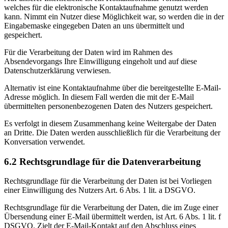
welches für die elektronische Kontaktaufnahme genutzt werden
kann. Nimmt ein Nutzer diese Möglichkeit war, so werden die in der
Eingabemaske eingegeben Daten an uns übermittelt und
gespeichert.
Für die Verarbeitung der Daten wird im Rahmen des
Absendevorgangs Ihre Einwilligung eingeholt und auf diese
Datenschutzerklärung verwiesen.
Alternativ ist eine Kontaktaufnahme über die bereitgestellte E-Mail-
Adresse möglich. In diesem Fall werden die mit der E-Mail
übermittelten personenbezogenen Daten des Nutzers gespeichert.
Es verfolgt in diesem Zusammenhang keine Weitergabe der Daten
an Dritte. Die Daten werden ausschließlich für die Verarbeitung der
Konversation verwendet.
6.2 Rechtsgrundlage für die Datenverarbeitung
Rechtsgrundlage für die Verarbeitung der Daten ist bei Vorliegen
einer Einwilligung des Nutzers Art. 6 Abs. 1 lit. a DSGVO.
Rechtsgrundlage für die Verarbeitung der Daten, die im Zuge einer
Übersendung einer E-Mail übermittelt werden, ist Art. 6 Abs. 1 lit. f
DSGVO. Zielt der E-Mail-Kontakt auf den Abschluss eines