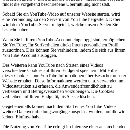
findet die vorgehend beschriebene Übermittlung nicht statt.
Sobald Sie ein YouTube-Video auf unserer Website starten, wird
eine Verbindung zu den Servern von YouTube hergestellt. Dabei
wird dem YouTube-Server mitgeteilt, welche unserer Seiten Sie
besucht haben.
Wenn Sie in Ihrem YouTube-Account eingeloggt sind, ermöglichen
Sie YouTube, Ihr Surfverhalten direkt Ihrem persönlichen Profil
zuzuordnen. Dies können Sie verhindern, indem Sie sich aus Ihrem
YouTube-Account ausloggen.
Des Weiteren kann YouTube nach Starten eines Videos
verschiedene Cookies auf Ihrem Endgerät speichern. Mit Hilfe
dieser Cookies kann YouTube Informationen über Besucher unserer
Website erhalten. Diese Informationen werden u. a. verwendet, um
Videostatistiken zu erfassen, die Anwenderfreundlichkeit zu
verbessern und Betrugsversuchen vorzubeugen. Die Cookies
verbleiben auf Ihrem Endgerät, bis Sie sie löschen.
Gegebenenfalls können nach dem Start eines YouTube-Videos
weitere Datenverarbeitungsvorgänge ausgelöst werden, auf die wir
keinen Einfluss haben.
Die Nutzung von YouTube erfolgt im Interesse einer ansprechenden