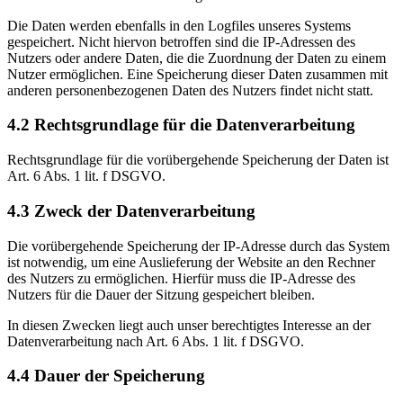
Die Daten werden ebenfalls in den Logfiles unseres Systems
gespeichert. Nicht hiervon betroffen sind die IP-Adressen des
Nutzers oder andere Daten, die die Zuordnung der Daten zu einem
Nutzer ermöglichen. Eine Speicherung dieser Daten zusammen mit
anderen personenbezogenen Daten des Nutzers findet nicht statt.
4.2 Rechtsgrundlage für die Datenverarbeitung
Rechtsgrundlage für die vorübergehende Speicherung der Daten ist
Art. 6 Abs. 1 lit. f DSGVO.
4.3 Zweck der Datenverarbeitung
Die vorübergehende Speicherung der IP-Adresse durch das System
ist notwendig, um eine Auslieferung der Website an den Rechner
des Nutzers zu ermöglichen. Hierfür muss die IP-Adresse des
Nutzers für die Dauer der Sitzung gespeichert bleiben.
In diesen Zwecken liegt auch unser berechtigtes Interesse an der
Datenverarbeitung nach Art. 6 Abs. 1 lit. f DSGVO.
4.4 Dauer der Speicherung