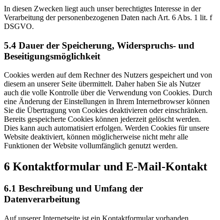
In diesen Zwecken liegt auch unser berechtigtes Interesse in der
Verarbeitung der personenbezogenen Daten nach Art. 6 Abs. 1 lit. f
DSGVO.
5.4 Dauer der Speicherung, Widerspruchs- und
Beseitigungsmöglichkeit
Cookies werden auf dem Rechner des Nutzers gespeichert und von
diesem an unserer Seite übermittelt. Daher haben Sie als Nutzer
auch die volle Kontrolle über die Verwendung von Cookies. Durch
eine Änderung der Einstellungen in Ihrem Internetbrowser können
Sie die Übertragung von Cookies deaktivieren oder einschränken.
Bereits gespeicherte Cookies können jederzeit gelöscht werden.
Dies kann auch automatisiert erfolgen. Werden Cookies für unsere
Website deaktiviert, können möglicherweise nicht mehr alle
Funktionen der Website vollumfänglich genutzt werden.
6 Kontaktformular und E-Mail-Kontakt
6.1 Beschreibung und Umfang der
Datenverarbeitung
Auf unserer Internetseite ist ein Kontaktformular vorhanden,