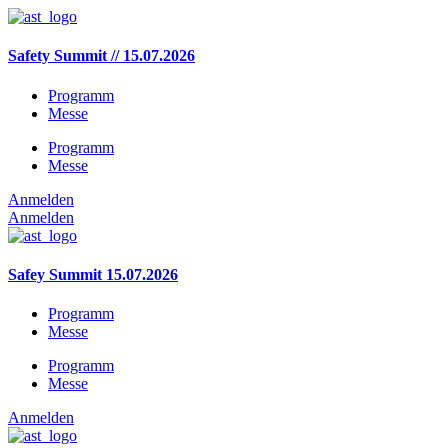
Zum
Inhalt
wechseln
Safety Summit // 15.07.2026
Programm
Messe
Programm
Messe
Anmelden
Anmelden
Safey Summit 15.07.2026
Programm
Messe
Programm
Messe
Anmelden