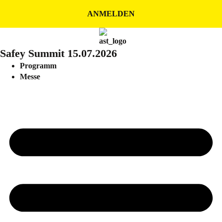
ANMELDEN
Safey Summit 15.07.2026
Programm
Messe